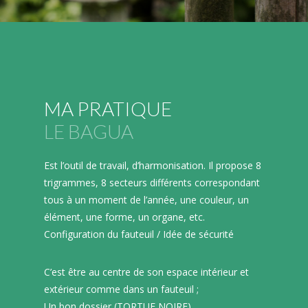
MA PRATIQUE
LE BAGUA
Est l’outil de travail, d’harmonisation. Il propose 8
trigrammes, 8 secteurs différents correspondant
tous à un moment de l’année, une couleur, un
élément, une forme, un organe, etc.
Configuration du fauteuil / Idée de sécurité
C’est être au centre de son espace intérieur et
extérieur comme dans un fauteuil ;
Un bon dossier (TORTUE NOIRE)