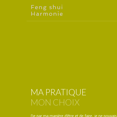
MA PRATIQUE
MON CHOIX
De par ma manière d’être et de faire, je ne pouvais